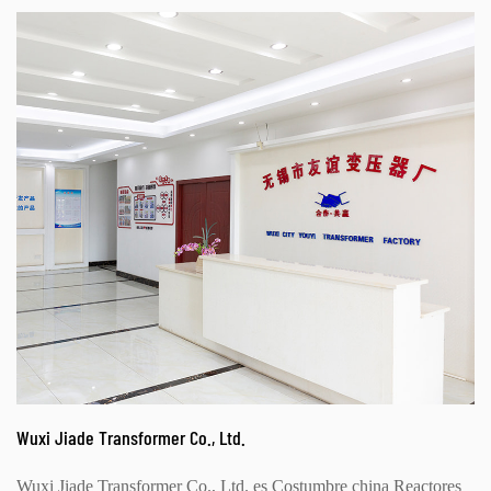
Wuxi Jiade Transformer Co., Ltd.
Wuxi Jiade Transformer Co., Ltd. es
Costumbre china Reactores