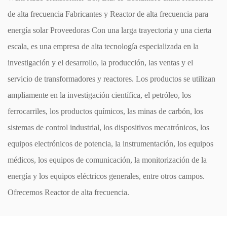
de alta frecuencia Fabricantes
y
Reactor de alta frecuencia para
energía solar Proveedoras
Con una larga trayectoria y una cierta
escala, es una empresa de alta tecnología especializada en la
investigación y el desarrollo, la producción, las ventas y el
servicio de transformadores y reactores. Los productos se utilizan
ampliamente en la investigación científica, el petróleo, los
ferrocarriles, los productos químicos, las minas de carbón, los
sistemas de control industrial, los dispositivos mecatrónicos, los
equipos electrónicos de potencia, la instrumentación, los equipos
médicos, los equipos de comunicación, la monitorización de la
energía y los equipos eléctricos generales, entre otros campos.
Ofrecemos
Reactor de alta frecuencia
.