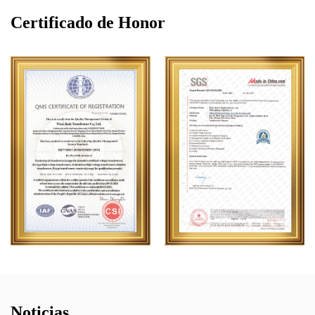
Certificado de Honor
Noticias