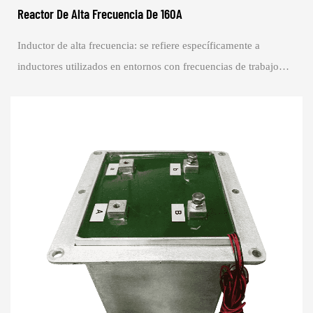
Reactor De Alta Frecuencia De 160A
Inductor de alta frecuencia: se refiere específicamente a
inductores utilizados en entornos con frecuencias de trabajo
superiores a 10 kHz, principalm...