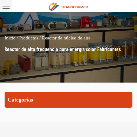
Inicio
/
Productos
/
Reactor de núcleo de aire
Reactor de alta frecuencia para energía solar Fabricantes
Categorías