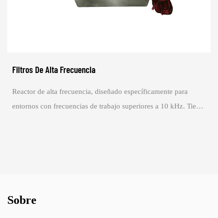
Filtros De Alta Frecuencia
Reactor de alta frecuencia, diseñado específicamente para
entornos con frecuencias de trabajo superiores a 10 kHz. Tiene
una amplia aplicación que aba...
Sobre