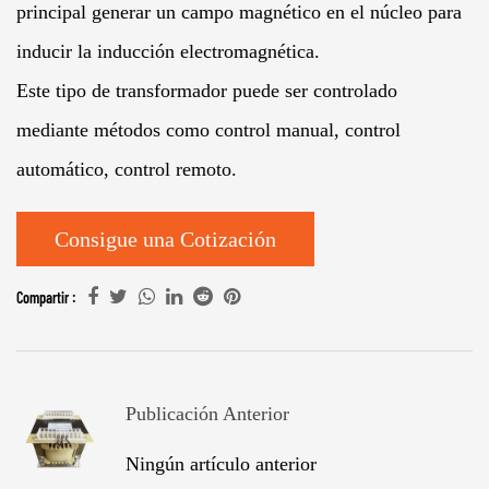
principal generar un campo magnético en el núcleo para
inducir la inducción electromagnética.
Este tipo de transformador puede ser controlado
mediante métodos como control manual, control
automático, control remoto.
Consigue una Cotización
Compartir :
Publicación Anterior
Ningún artículo anterior