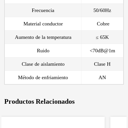
Frecuencia
50/60Hz
Material conductor
Cobre
Aumento de la temperatura
≤ 65K
Ruido
<70dB@1m
Clase de aislamiento
Clase H
Método de enfriamiento
AN
Productos Relacionados