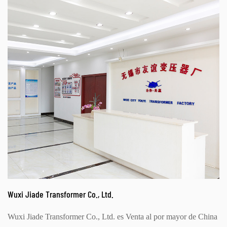
Wuxi Jiade Transformer Co., Ltd.
Wuxi Jiade Transformer Co., Ltd. es
Venta al por mayor de China