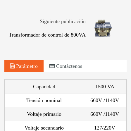
Siguiente publicación
Transformador de control de 800VA
Parámetro
Contáctenos
Capacidad
1500 VA
Tensión nominal
660V /1140V
Voltaje primario
660V /1140V
Voltaje secundario
127/220V