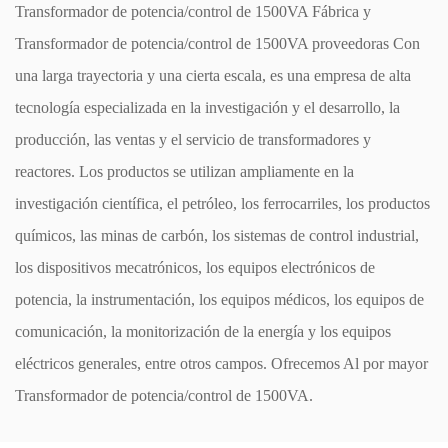
Transformador de potencia/control de 1500VA Fábrica
y
Transformador de potencia/control de 1500VA proveedoras
Con
una larga trayectoria y una cierta escala, es una empresa de alta
tecnología especializada en la investigación y el desarrollo, la
producción, las ventas y el servicio de transformadores y
reactores. Los productos se utilizan ampliamente en la
investigación científica, el petróleo, los ferrocarriles, los productos
químicos, las minas de carbón, los sistemas de control industrial,
los dispositivos mecatrónicos, los equipos electrónicos de
potencia, la instrumentación, los equipos médicos, los equipos de
comunicación, la monitorización de la energía y los equipos
eléctricos generales, entre otros campos. Ofrecemos
Al por mayor
Transformador de potencia/control de 1500VA
.