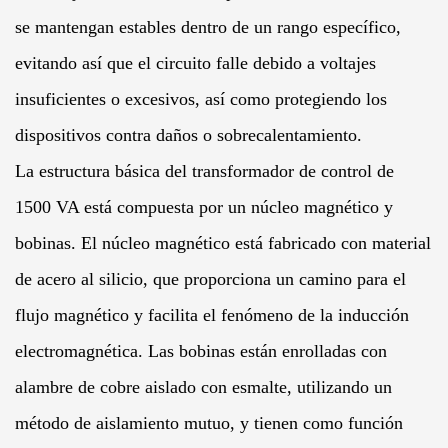
se mantengan estables dentro de un rango específico,
evitando así que el circuito falle debido a voltajes
insuficientes o excesivos, así como protegiendo los
dispositivos contra daños o sobrecalentamiento.
La estructura básica del transformador de control de
1500 VA está compuesta por un núcleo magnético y
bobinas. El núcleo magnético está fabricado con material
de acero al silicio, que proporciona un camino para el
flujo magnético y facilita el fenómeno de la inducción
electromagnética. Las bobinas están enrolladas con
alambre de cobre aislado con esmalte, utilizando un
método de aislamiento mutuo, y tienen como función