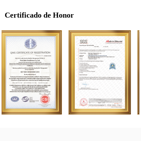
Certificado de Honor