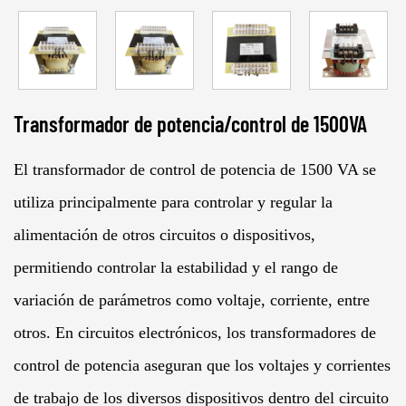
Transformador de potencia/control de 1500VA
El transformador de control de potencia de 1500 VA se
utiliza principalmente para controlar y regular la
alimentación de otros circuitos o dispositivos,
permitiendo controlar la estabilidad y el rango de
variación de parámetros como voltaje, corriente, entre
otros. En circuitos electrónicos, los transformadores de
control de potencia aseguran que los voltajes y corrientes
de trabajo de los diversos dispositivos dentro del circuito