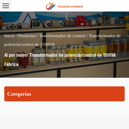
Inicio
/
Productos
/
Transformador de control
/
Transformador de
potencia/control de 1500VA
Al por mayor Transformador de potencia/control de 1500VA
Fábrica
Categorías